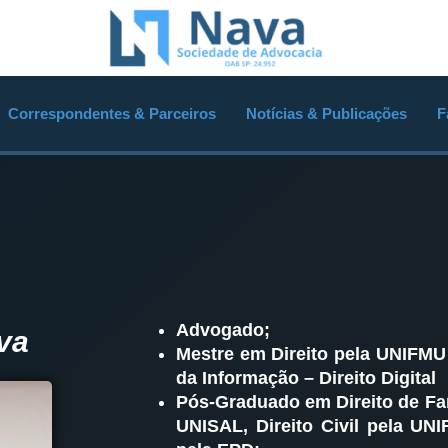
Correspondentes & Parceiros
Notícias & Publicações
F
Advogado;
va
Mestre em Direito pela UNIFMU
da Informação – Direito Digital
Pós-Graduado em Direito de Fa
UNISAL, Direito Civil pela UNI