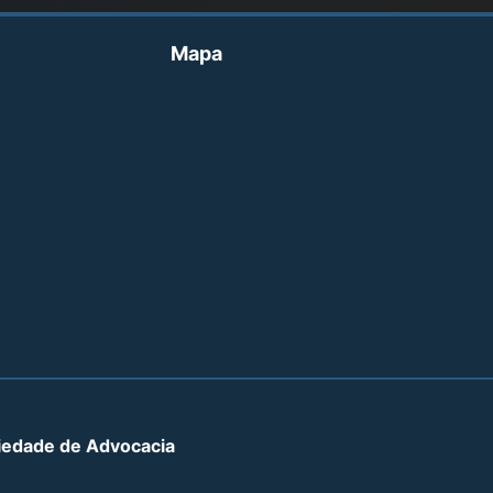
Mapa
iedade de Advocacia