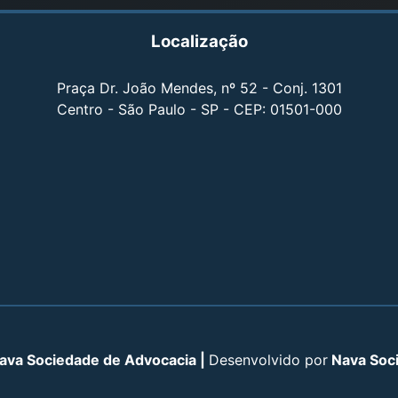
Localização
Praça Dr. João Mendes, nº 52 - Conj. 1301
Centro - São Paulo - SP - CEP: 01501-000
ava Sociedade de Advocacia |
Desenvolvido por
Nava Soc